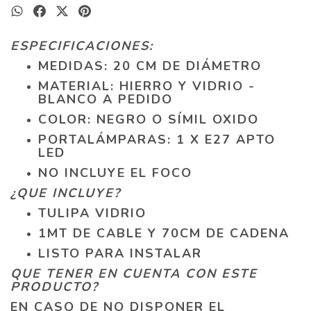
ESPECIFICACIONES:
MEDIDAS: 20 CM DE DIÁMETRO
MATERIAL: HIERRO Y VIDRIO -
BLANCO A PEDIDO
COLOR: NEGRO O SÍMIL OXIDO
PORTALÁMPARAS: 1 X E27 APTO
LED
NO INCLUYE EL FOCO
¿QUE INCLUYE?
TULIPA VIDRIO
1MT DE CABLE Y 70CM DE CADENA
LISTO PARA INSTALAR
QUE TENER EN CUENTA CON ESTE
PRODUCTO?
EN CASO DE NO DISPONER EL