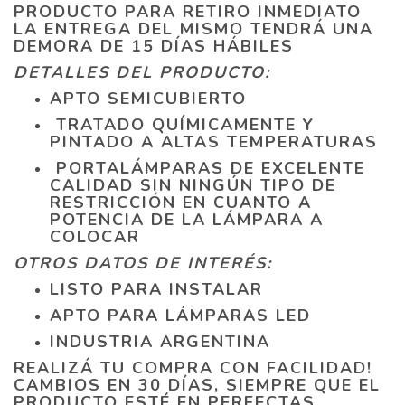
PRODUCTO PARA RETIRO INMEDIATO
LA ENTREGA DEL MISMO TENDRÁ UNA
DEMORA DE 15 DÍAS HÁBILES
DETALLES DEL PRODUCTO:
APTO SEMICUBIERTO
TRATADO QUÍMICAMENTE Y
PINTADO A ALTAS TEMPERATURAS
PORTALÁMPARAS DE EXCELENTE
CALIDAD SIN NINGÚN TIPO DE
RESTRICCIÓN EN CUANTO A
POTENCIA DE LA LÁMPARA A
COLOCAR
OTROS DATOS DE INTERÉS:
LISTO PARA INSTALAR
APTO PARA LÁMPARAS LED
INDUSTRIA ARGENTINA
REALIZÁ TU COMPRA CON FACILIDAD!
CAMBIOS EN 30 DÍAS, SIEMPRE QUE EL
PRODUCTO ESTÉ EN PERFECTAS