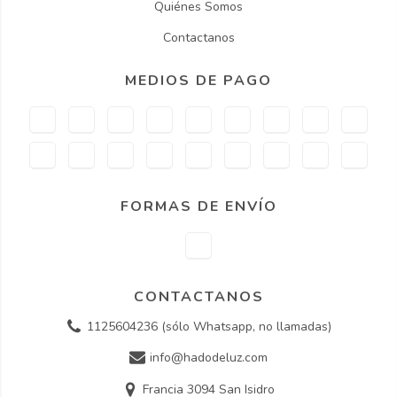
Quiénes Somos
Contactanos
MEDIOS DE PAGO
FORMAS DE ENVÍO
CONTACTANOS
1125604236 (sólo Whatsapp, no llamadas)
info@hadodeluz.com