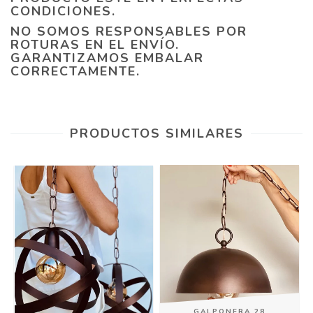
CONDICIONES.
NO SOMOS RESPONSABLES POR
ROTURAS EN EL ENVÍO.
GARANTIZAMOS EMBALAR
CORRECTAMENTE.
PRODUCTOS SIMILARES
GALPONERA 28