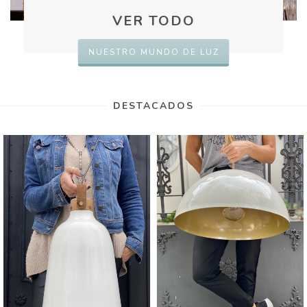
VER TODO
NUESTRO MUNDO DE LUZ
DESTACADOS