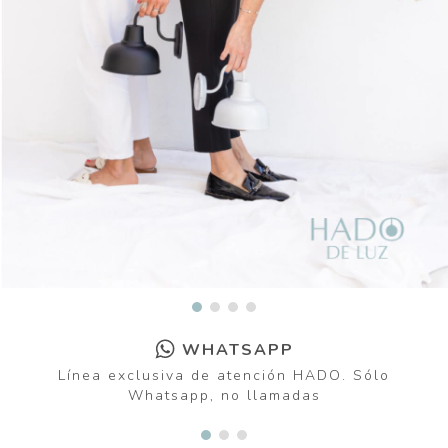
WHATSAPP
Línea exclusiva de atención HADO. Sólo
Whatsapp, no llamadas