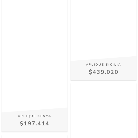
APLIQUE SICILIA
$439.020
APLIQUE KENYA
$197.414