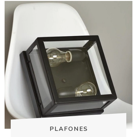
PLAFONES