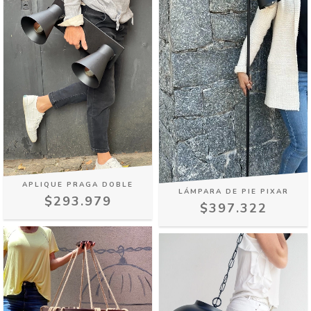
APLIQUE PRAGA DOBLE
LÁMPARA DE PIE PIXAR
$293.979
$397.322