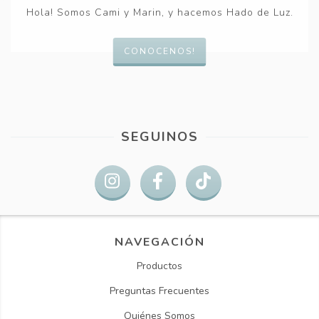
Hola! Somos Cami y Marin, y hacemos Hado de Luz.
CONOCENOS!
SEGUINOS
NAVEGACIÓN
Productos
Preguntas Frecuentes
Quiénes Somos