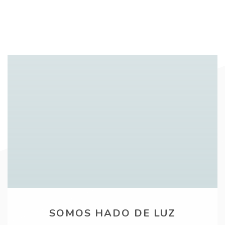
SOMOS HADO DE LUZ