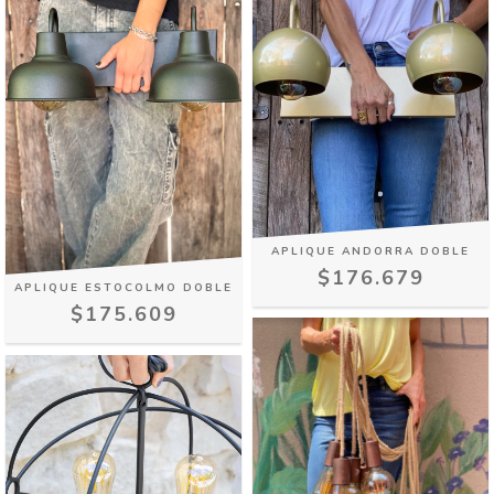
APLIQUE ANDORRA DOBLE
$176.679
APLIQUE ESTOCOLMO DOBLE
$175.609