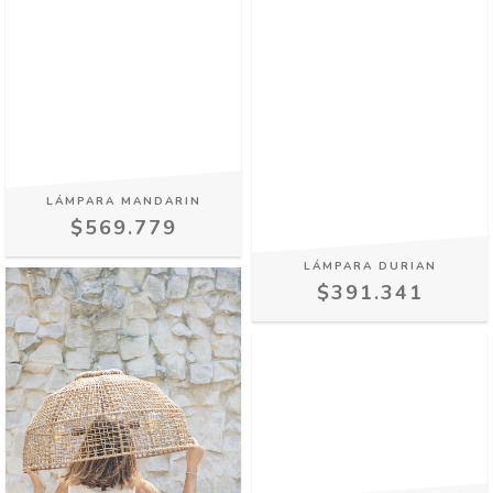
LÁMPARA MANDARIN
$569.779
LÁMPARA DURIAN
$391.341