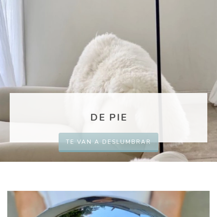
DE PIE
TE VAN A DESLUMBRAR