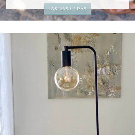
LAS MÁS LINDAS