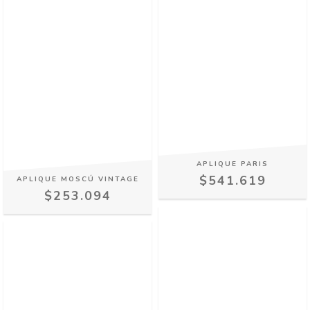
APLIQUE PARIS
$541.619
APLIQUE MOSCÚ VINTAGE
$253.094