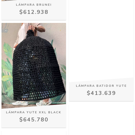
LÁMPARA BRUNEI
$612.938
LÁMPARA BATIDOR YUTE
$413.639
LÁMPARA YUTE XXL BLACK
$645.780