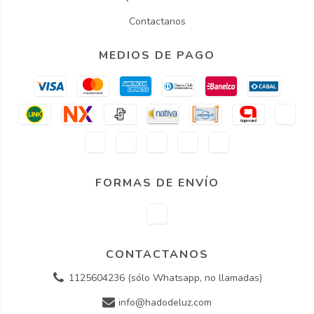
Contactanos
MEDIOS DE PAGO
FORMAS DE ENVÍO
CONTACTANOS
1125604236 (sólo Whatsapp, no llamadas)
info@hadodeluz.com