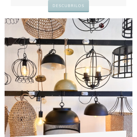
DESCUBRILOS