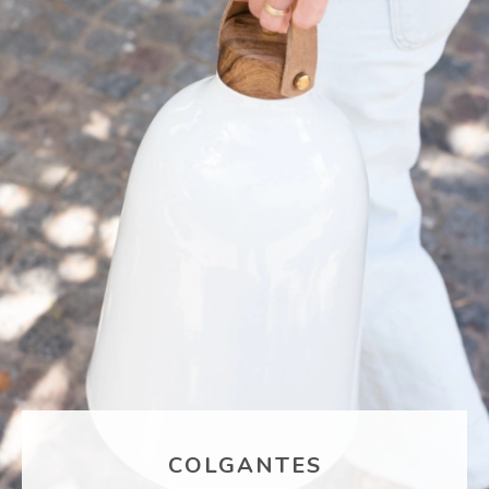
COLGANTES