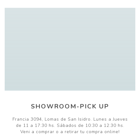
SHOWROOM-PICK UP
Francia 3094, Lomas de San Isidro. Lunes a Jueves
de 11 a 17:30 hs. Sábados de 10:30 a 12:30 hs.
Veni a comprar o a retirar tu compra online!