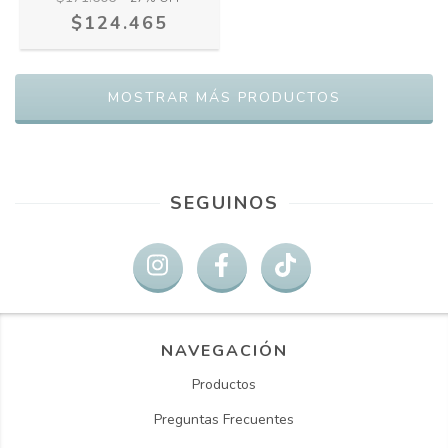
$124.465
MOSTRAR MÁS PRODUCTOS
SEGUINOS
NAVEGACIÓN
Productos
Preguntas Frecuentes