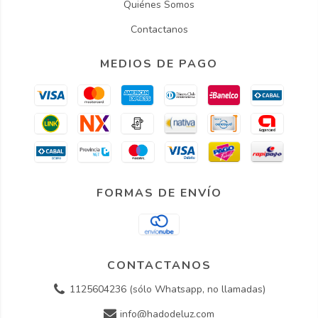
Quiénes Somos
Contactanos
MEDIOS DE PAGO
FORMAS DE ENVÍO
CONTACTANOS
1125604236 (sólo Whatsapp, no llamadas)
info@hadodeluz.com