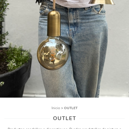
Inicio
>
OUTLET
OUTLET