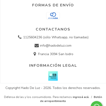
FORMAS DE ENVÍO
CONTACTANOS
1125604236 (sólo Whatsapp, no llamadas)
info@hadodeluz.com
Francia 3094 San Isidro
INFORMACIÓN LEGAL
Copyright Hado De Luz - 2026. Todos los derechos reservados.
Defensa de las y los consumidores. Para reclamos
ingresá acá.
/
Botón
de arrepentimiento