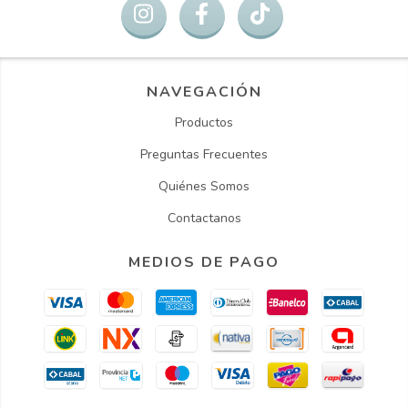
NAVEGACIÓN
Productos
Preguntas Frecuentes
Quiénes Somos
Contactanos
MEDIOS DE PAGO