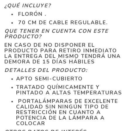
¿QUÉ INCLUYE?
FLORÓN .
70 CM DE CABLE REGULABLE.
QUE TENER EN CUENTA CON ESTE
PRODUCTO?
EN CASO DE NO DISPONER EL
PRODUCTO PARA RETIRO INMEDIATO
LA ENTREGA DEL MISMO TENDRÁ UNA
DEMORA DE 15 DÍAS HÁBILES
DETALLES DEL PRODUCTO:
APTO SEMI-CUBIERTO
TRATADO QUÍMICAMENTE Y
PINTADO A ALTAS TEMPERATURAS
PORTALÁMPARAS DE EXCELENTE
CALIDAD SIN NINGÚN TIPO DE
RESTRICCIÓN EN CUANTO A
POTENCIA DE LA LÁMPARA A
COLOCAR