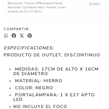
Showroom
Francia 3094 esquina Sucre,
Gratis
San Isidro. Coordinar retiro. Horario: Lunes
a Jueves de 11 a 17:30 hs.
COMPARTIR:
ESPECIFICACIONES:
PRODUCTO DE OUTLET, DISCONTINUO
MEDIDAS: 17CM DE ALTO X 16CM
DE DIAMETRO
MATERIAL: HIERRO
COLOR: NEGRO
PORTALÁMPARA: 1 X E27 APTO
LED
NO INCLUYE EL FOCO