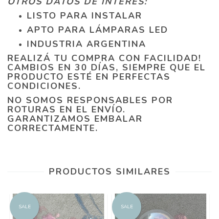
OTROS DATOS DE INTERÉS:
LISTO PARA INSTALAR
APTO PARA LÁMPARAS LED
INDUSTRIA ARGENTINA
REALIZÁ TU COMPRA CON FACILIDAD!
CAMBIOS EN 30 DÍAS, SIEMPRE QUE EL
PRODUCTO ESTÉ EN PERFECTAS
CONDICIONES.
NO SOMOS RESPONSABLES POR
ROTURAS EN EL ENVÍO.
GARANTIZAMOS EMBALAR
CORRECTAMENTE.
PRODUCTOS SIMILARES
SALE
SALE