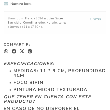
Nuestro local
Showroom
Francia 3094 esquina Sucre,
Gratis
San Isidro. Coordinar retiro. Horario: Lunes
a Jueves de 11 a 17:30 hs.
COMPARTIR:
ESPECIFICACIONES:
MEDIDAS: 11 * 9 CM, PROFUNDIDAD
4CM
FOCO BIPIN
PINTURA MICRO TEXTURADA
QUE TENER EN CUENTA CON ESTE
PRODUCTO?
EN CASO DE NO DISPONER EL