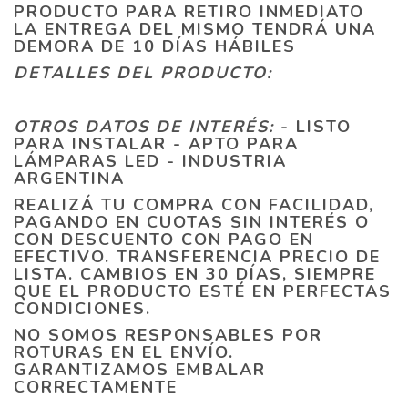
PRODUCTO PARA RETIRO INMEDIATO
LA ENTREGA DEL MISMO TENDRÁ UNA
DEMORA DE 10 DÍAS HÁBILES
DETALLES DEL PRODUCTO:
OTROS DATOS DE INTERÉS:
- LISTO
PARA INSTALAR - APTO PARA
LÁMPARAS LED - INDUSTRIA
ARGENTINA
REALIZÁ TU COMPRA CON FACILIDAD,
PAGANDO EN CUOTAS SIN INTERÉS O
CON DESCUENTO CON PAGO EN
EFECTIVO. TRANSFERENCIA PRECIO DE
LISTA. CAMBIOS EN 30 DÍAS, SIEMPRE
QUE EL PRODUCTO ESTÉ EN PERFECTAS
CONDICIONES.
NO SOMOS RESPONSABLES POR
ROTURAS EN EL ENVÍO.
GARANTIZAMOS EMBALAR
CORRECTAMENTE