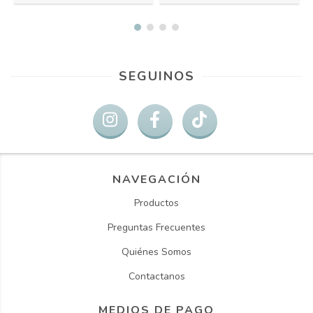
SEGUINOS
NAVEGACIÓN
Productos
Preguntas Frecuentes
Quiénes Somos
Contactanos
MEDIOS DE PAGO