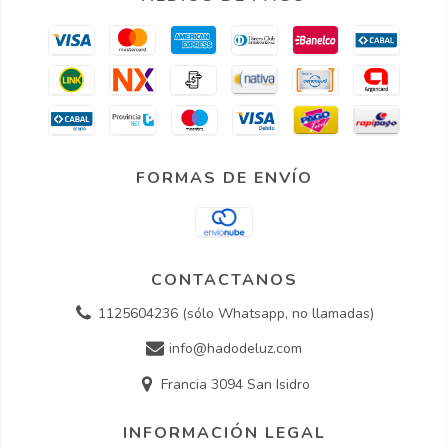
FORMAS DE ENVÍO
CONTACTANOS
1125604236 (sólo Whatsapp, no llamadas)
info@hadodeluz.com
Francia 3094 San Isidro
INFORMACIÓN LEGAL