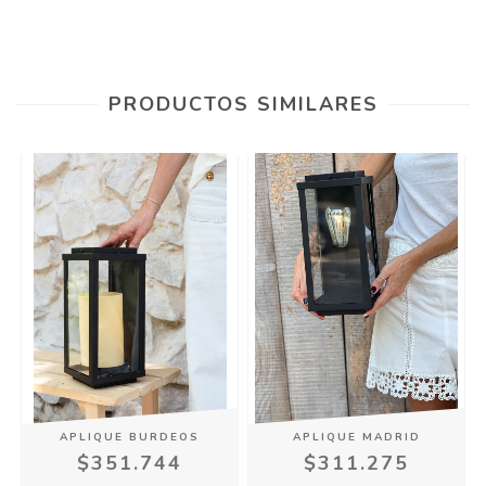
PRODUCTOS SIMILARES
APLIQUE BURDEOS
APLIQUE MADRID
$351.744
$311.275