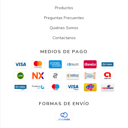
Productos
Preguntas Frecuentes
Quiénes Somos
Contactanos
MEDIOS DE PAGO
FORMAS DE ENVÍO