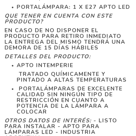
PORTALÁMPARA: 1 X E27 APTO LED
QUE TENER EN CUENTA CON ESTE
PRODUCTO?
EN CASO DE NO DISPONER EL
PRODUCTO PARA RETIRO INMEDIATO
LA ENTREGA DEL MISMO TENDRÁ UNA
DEMORA DE 15 DÍAS HÁBILES
DETALLES DEL PRODUCTO:
APTO INTEMPERIE
TRATADO QUÍMICAMENTE Y
PINTADO A ALTAS TEMPERATURAS
PORTALÁMPARAS DE EXCELENTE
CALIDAD SIN NINGÚN TIPO DE
RESTRICCIÓN EN CUANTO A
POTENCIA DE LA LÁMPARA A
COLOCAR
OTROS DATOS DE INTERÉS:
- LISTO
PARA INSTALAR - APTO PARA
LÁMPARAS LED - INDUSTRIA