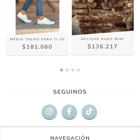
APLIQUE HADO MINI
MEDIO TACHO PARA TI 30
$136.217
$181.060
SEGUINOS
NAVEGACIÓN