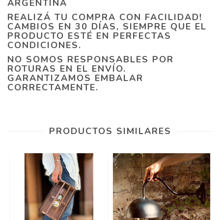
ARGENTINA
REALIZÁ TU COMPRA CON FACILIDAD!
CAMBIOS EN 30 DÍAS, SIEMPRE QUE EL
PRODUCTO ESTÉ EN PERFECTAS
CONDICIONES.
NO SOMOS RESPONSABLES POR
ROTURAS EN EL ENVÍO.
GARANTIZAMOS EMBALAR
CORRECTAMENTE.
PRODUCTOS SIMILARES