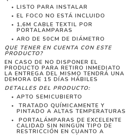
LISTO PARA INSTALAR
EL FOCO NO ESTÁ INCLUIDO
1,6M CABLE TEXTIL POR
PORTALAMPARAS
ARO DE 50CM DE DIÁMETRO
QUE TENER EN CUENTA CON ESTE
PRODUCTO?
EN CASO DE NO DISPONER EL
PRODUCTO PARA RETIRO INMEDIATO
LA ENTREGA DEL MISMO TENDRÁ UNA
DEMORA DE 15 DÍAS HÁBILES
DETALLES DEL PRODUCTO:
APTO SEMICUBIERTO
TRATADO QUÍMICAMENTE Y
PINTADO A ALTAS TEMPERATURAS
PORTALÁMPARAS DE EXCELENTE
CALIDAD SIN NINGÚN TIPO DE
RESTRICCIÓN EN CUANTO A