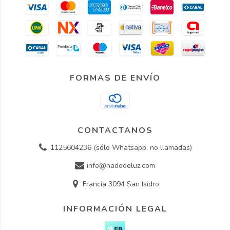
FORMAS DE ENVÍO
CONTACTANOS
1125604236 (sólo Whatsapp, no llamadas)
info@hadodeluz.com
Francia 3094 San Isidro
INFORMACIÓN LEGAL