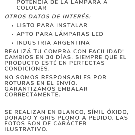
POTENCIA DE LA LÁMPARA A
COLOCAR
OTROS DATOS DE INTERÉS:
LISTO PARA INSTALAR
APTO PARA LÁMPARAS LED
INDUSTRIA ARGENTINA
REALIZÁ TU COMPRA CON FACILIDAD!
CAMBIOS EN 30 DÍAS, SIEMPRE QUE EL
PRODUCTO ESTÉ EN PERFECTAS
CONDICIONES.
NO SOMOS RESPONSABLES POR
ROTURAS EN EL ENVÍO.
GARANTIZAMOS EMBALAR
CORRECTAMENTE.
SE REALIZAN EN BLANCO, SÍMIL ÓXIDO,
DORADO Y GRIS PLOMO A PEDIDO. LAS
FOTOS SON DE CARÁCTER
ILUSTRATIVO.