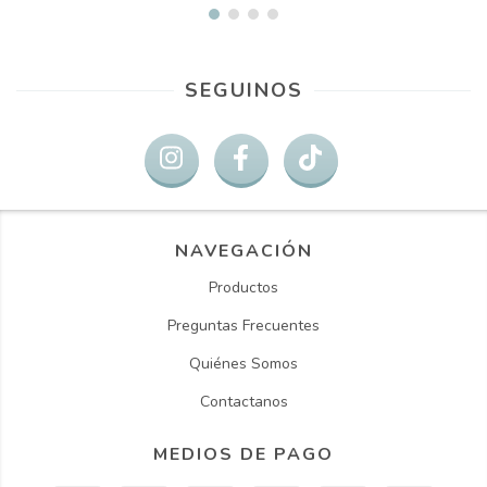
SEGUINOS
NAVEGACIÓN
Productos
Preguntas Frecuentes
Quiénes Somos
Contactanos
MEDIOS DE PAGO