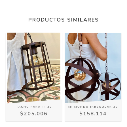
PRODUCTOS SIMILARES
TACHO PARA TI 20
MI MUNDO IRREGULAR 30
$205.006
$158.114