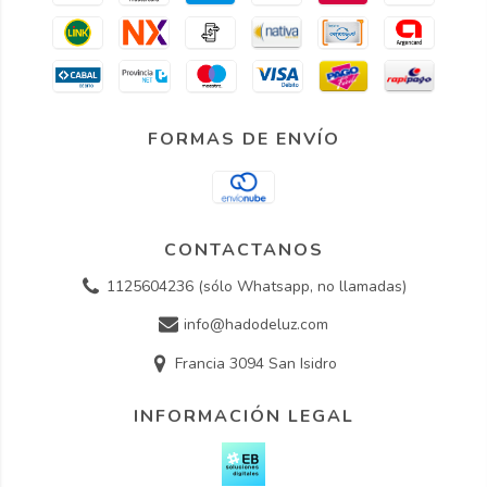
FORMAS DE ENVÍO
CONTACTANOS
1125604236 (sólo Whatsapp, no llamadas)
info@hadodeluz.com
Francia 3094 San Isidro
INFORMACIÓN LEGAL