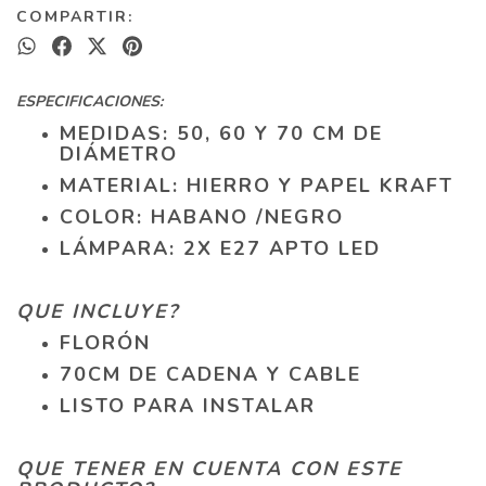
COMPARTIR:
ESPECIFICACIONES:
MEDIDAS: 50, 60 Y 70 CM DE
DIÁMETRO
MATERIAL: HIERRO Y PAPEL KRAFT
COLOR: HABANO /NEGRO
LÁMPARA: 2X E27 APTO LED
QUE INCLUYE?
FLORÓN
70CM DE CADENA Y CABLE
LISTO PARA INSTALAR
QUE TENER EN CUENTA CON ESTE