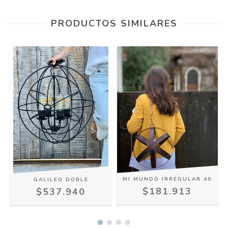
PRODUCTOS SIMILARES
MI MUNDO IRREGULAR 40
GALILEO DOBLE
$181.913
$537.940