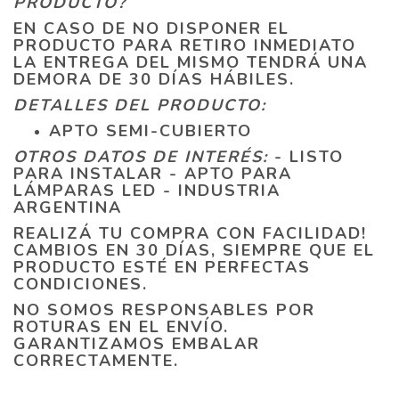
PRODUCTO?
EN CASO DE NO DISPONER EL
PRODUCTO PARA RETIRO INMEDIATO
LA ENTREGA DEL MISMO TENDRÁ UNA
DEMORA DE 30 DÍAS HÁBILES.
DETALLES DEL PRODUCTO:
APTO SEMI-CUBIERTO
OTROS DATOS DE INTERÉS:
- LISTO
PARA INSTALAR - APTO PARA
LÁMPARAS LED - INDUSTRIA
ARGENTINA
REALIZÁ TU COMPRA CON FACILIDAD!
CAMBIOS EN 30 DÍAS, SIEMPRE QUE EL
PRODUCTO ESTÉ EN PERFECTAS
CONDICIONES.
NO SOMOS RESPONSABLES POR
ROTURAS EN EL ENVÍO.
GARANTIZAMOS EMBALAR
CORRECTAMENTE.