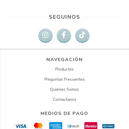
SEGUINOS
NAVEGACIÓN
Productos
Preguntas Frecuentes
Quiénes Somos
Contactanos
MEDIOS DE PAGO