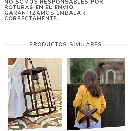
NO SOMOS RESPONSABLES POR
ROTURAS EN EL ENVÍO.
GARANTIZAMOS EMBALAR
CORRECTAMENTE.
PRODUCTOS SIMILARES