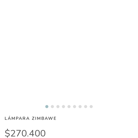
LÁMPARA ZIMBAWE
$270.400