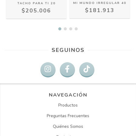
MI MUNDO IRREGULAR 40
TACHO PARA TI 20
$181.913
$205.006
SEGUINOS
NAVEGACIÓN
Productos
Preguntas Frecuentes
Quiénes Somos