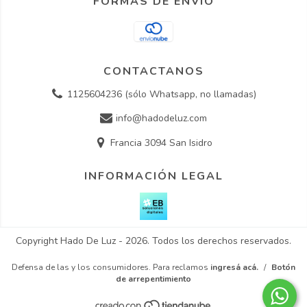
FORMAS DE ENVÍO
CONTACTANOS
1125604236 (sólo Whatsapp, no llamadas)
info@hadodeluz.com
Francia 3094 San Isidro
INFORMACIÓN LEGAL
Copyright Hado De Luz - 2026. Todos los derechos reservados.
Defensa de las y los consumidores. Para reclamos
ingresá acá.
/
Botón
de arrepentimiento