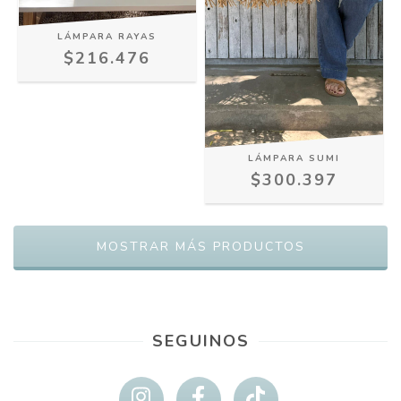
LÁMPARA RAYAS
$216.476
LÁMPARA SUMI
$300.397
MOSTRAR MÁS PRODUCTOS
SEGUINOS