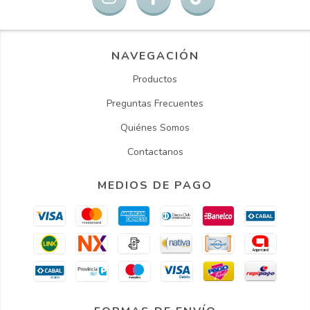
NAVEGACIÓN
Productos
Preguntas Frecuentes
Quiénes Somos
Contactanos
MEDIOS DE PAGO