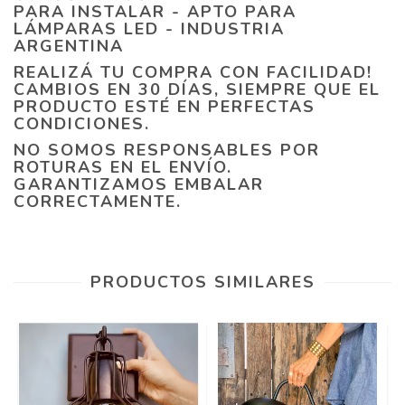
PARA INSTALAR - APTO PARA
LÁMPARAS LED - INDUSTRIA
ARGENTINA
REALIZÁ TU COMPRA CON FACILIDAD!
CAMBIOS EN 30 DÍAS, SIEMPRE QUE EL
PRODUCTO ESTÉ EN PERFECTAS
CONDICIONES.
NO SOMOS RESPONSABLES POR
ROTURAS EN EL ENVÍO.
GARANTIZAMOS EMBALAR
CORRECTAMENTE.
PRODUCTOS SIMILARES