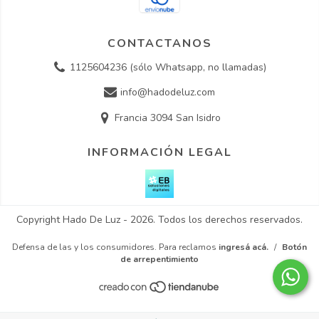
CONTACTANOS
1125604236 (sólo Whatsapp, no llamadas)
info@hadodeluz.com
Francia 3094 San Isidro
INFORMACIÓN LEGAL
Copyright Hado De Luz - 2026. Todos los derechos reservados.
Defensa de las y los consumidores. Para reclamos
ingresá acá.
/
Botón
de arrepentimiento