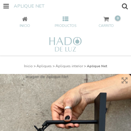
APLIQUE NET
0
INICIO
PRODUCTOS
CARRITO
Inicio
>
Apliques
>
Apliques interior
>
Aplique Net