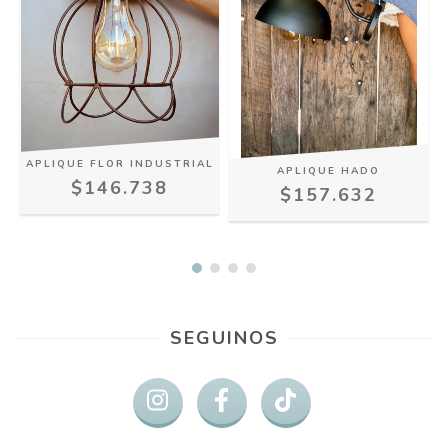
APLIQUE FLOR INDUSTRIAL
APLIQUE HADO
$146.738
$157.632
SEGUINOS