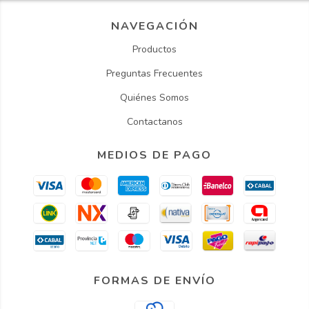
NAVEGACIÓN
Productos
Preguntas Frecuentes
Quiénes Somos
Contactanos
MEDIOS DE PAGO
FORMAS DE ENVÍO