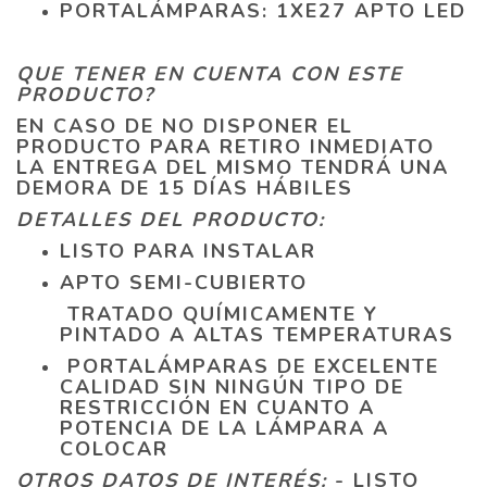
PORTALÁMPARAS: 1XE27 APTO LED
QUE TENER EN CUENTA CON ESTE
PRODUCTO?
EN CASO DE NO DISPONER EL
PRODUCTO PARA RETIRO INMEDIATO
LA ENTREGA DEL MISMO TENDRÁ UNA
DEMORA DE 15 DÍAS HÁBILES
DETALLES DEL PRODUCTO:
LISTO PARA INSTALAR
APTO SEMI-CUBIERTO
TRATADO QUÍMICAMENTE Y
PINTADO A ALTAS TEMPERATURAS
PORTALÁMPARAS DE EXCELENTE
CALIDAD SIN NINGÚN TIPO DE
RESTRICCIÓN EN CUANTO A
POTENCIA DE LA LÁMPARA A
COLOCAR
OTROS DATOS DE INTERÉS:
- LISTO