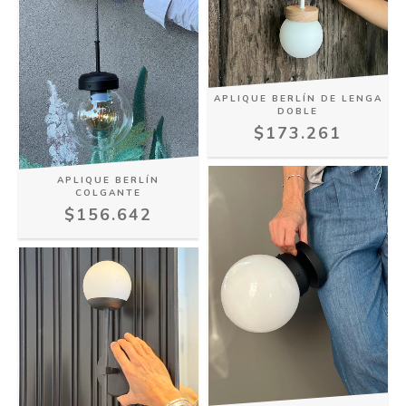
APLIQUE BERLÍN DE LENGA
DOBLE
$173.261
APLIQUE BERLÍN
COLGANTE
$156.642