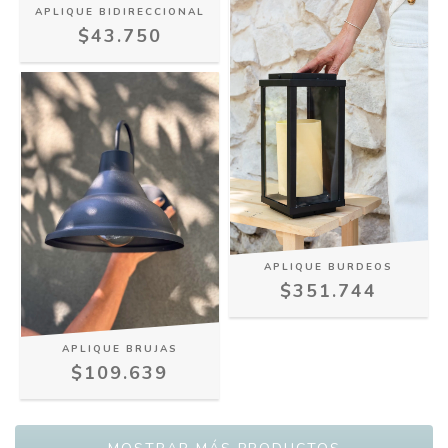
APLIQUE BIDIRECCIONAL
$43.750
APLIQUE BURDEOS
$351.744
APLIQUE BRUJAS
$109.639