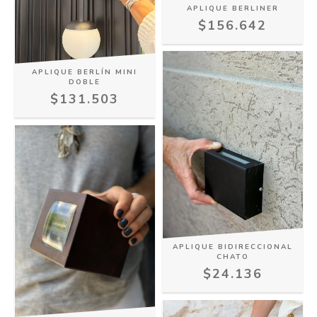
APLIQUE BERLINER
$156.642
APLIQUE BERLÍN MINI
DOBLE
$131.503
APLIQUE BIDIRECCIONAL
CHATO
$24.136