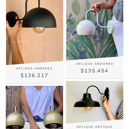
APLIQUE ANDORRA
APLIQUE AMBERES
$135.454
$136.217
APLIQUE ANTIQUE