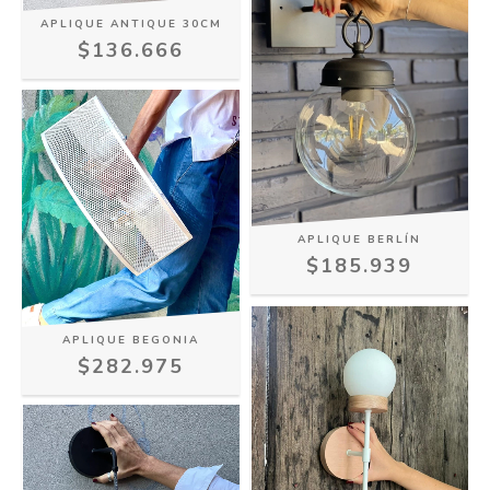
APLIQUE ANTIQUE 30CM
$136.666
APLIQUE BERLÍN
$185.939
APLIQUE BEGONIA
$282.975