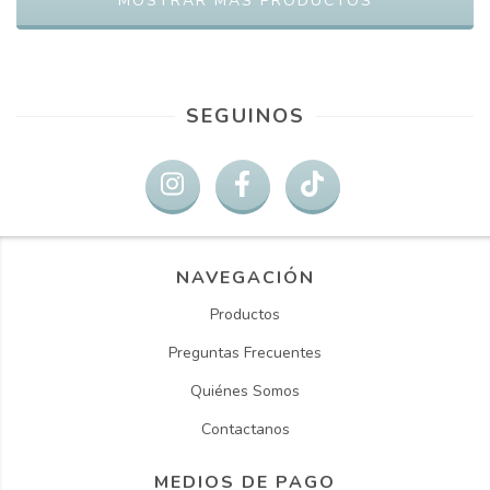
MOSTRAR MÁS PRODUCTOS
SEGUINOS
NAVEGACIÓN
Productos
Preguntas Frecuentes
Quiénes Somos
Contactanos
MEDIOS DE PAGO