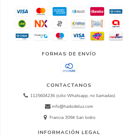
FORMAS DE ENVÍO
CONTACTANOS
1125604236 (sólo Whatsapp, no llamadas)
info@hadodeluz.com
Francia 3094 San Isidro
INFORMACIÓN LEGAL